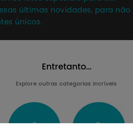
ossas últimas novidades, para não
tes únicos.
Entretanto...
Explore outras categorias incríveis