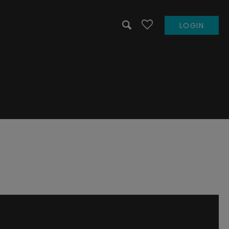
LOGIN