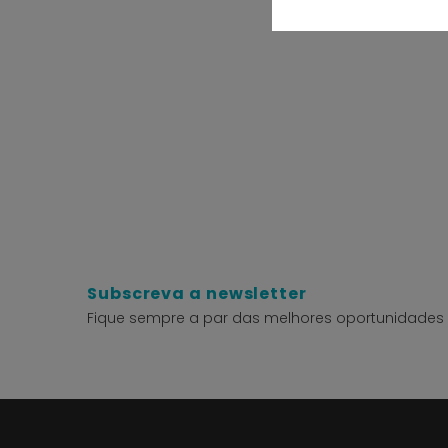
Subscreva a newsletter
Fique sempre a par das melhores oportunidades 