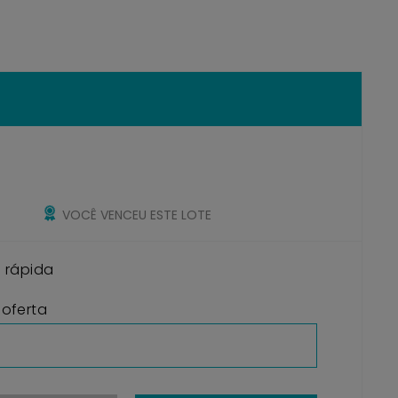
VOCÊ VENCEU ESTE LOTE
o rápida
 oferta