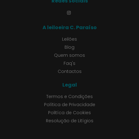
Redes Sociais
A leiloeira C. Paraíso
Leilões
Blog
Quem somos
Faq's
Contactos
Legal
Termos e Condições
Política de Privacidade
Politíca de Cookies
Resolução de Litígios