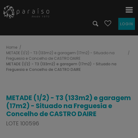
LOGIN
Home
METADE (1/2) - T3 (133m2) e garagem (17m2) - Situado na
Freguesia e Concelho de CASTRO DAIRE
METADE (1/2) - T3 (133m2) e garagem (17m2) - Situado na
Freguesia e Concelho de CASTRO DAIRE
METADE (1/2) - T3 (133m2) e garagem
(17m2) - Situado na Freguesia e
Concelho de CASTRO DAIRE
LOTE 100596