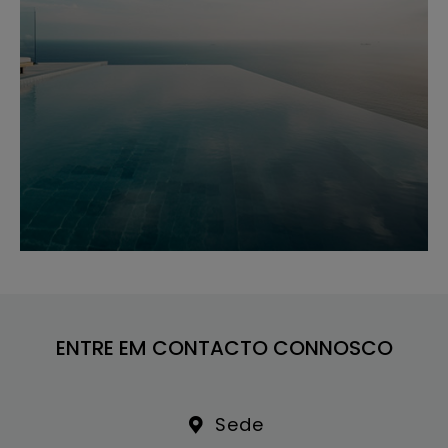
ENTRE EM CONTACTO CONNOSCO
Sede