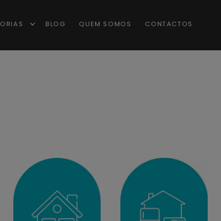
ORIAS
BLOG
QUEM SOMOS
CONTACTOS