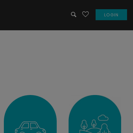
LOGIN