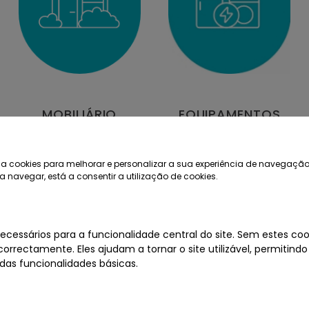
MOBILIÁRIO
EQUIPAMENTOS
a cookies para melhorar e personalizar a sua experiência de navegação
a navegar, está a consentir a utilização de cookies.
ecessários para a funcionalidade central do site. Sem estes cook
orrectamente. Eles ajudam a tornar o site utilizável, permitindo
as funcionalidades básicas.