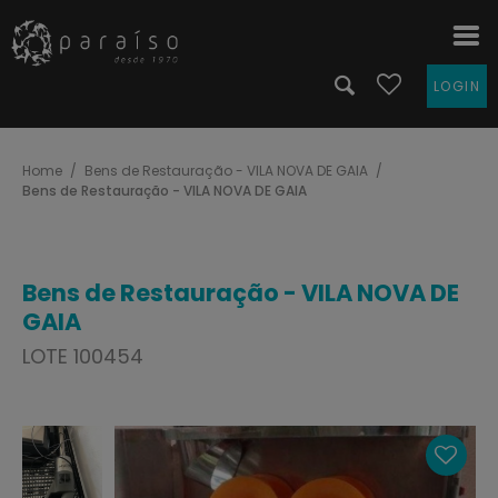
LOGIN
Home
Bens de Restauração - VILA NOVA DE GAIA
Bens de Restauração - VILA NOVA DE GAIA
Bens de Restauração - VILA NOVA DE
GAIA
LOTE 100454