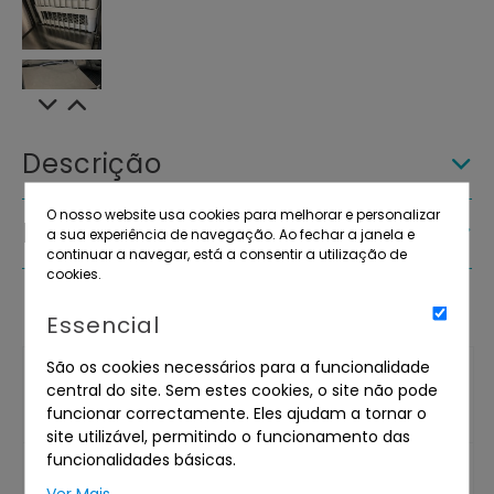
Descrição
O nosso website usa cookies para melhorar e personalizar
Detalhes do lote
a sua experiência de navegação. Ao fechar a janela e
continuar a navegar, está a consentir a utilização de
cookies.
Essencial
São os cookies necessários para a funcionalidade
central do site. Sem estes cookies, o site não pode
funcionar correctamente. Eles ajudam a tornar o
site utilizável, permitindo o funcionamento das
funcionalidades básicas.
Submeta a sua proposta por e-mail usando a minuta
Ver Mais