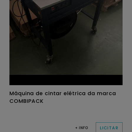
Máquina de cintar elétrica da marca
COMBIPACK
LICITAR
+ INFO