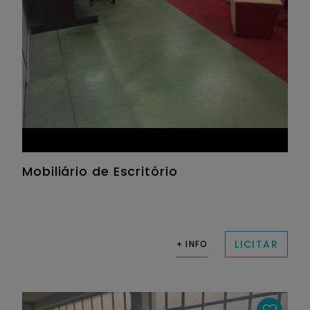
Mobiliário de Escritório
LICITAR
+ INFO