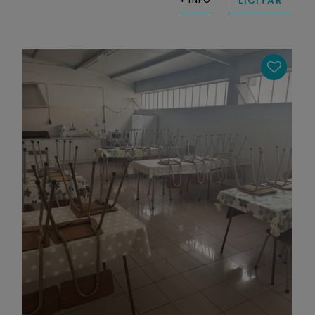
LICITAR