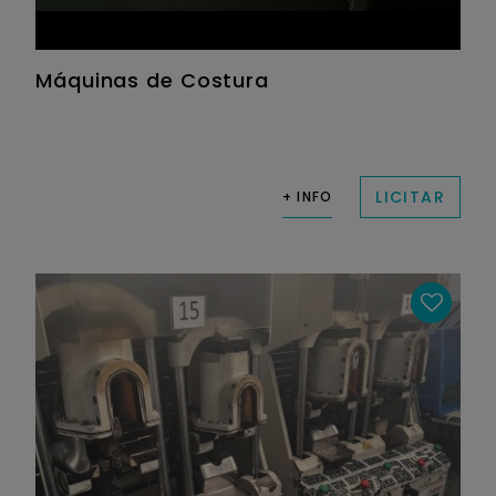
Máquinas de Costura
LICITAR
+ INFO