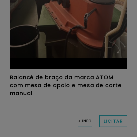
Balancé de braço da marca ATOM
com mesa de apoio e mesa de corte
manual
LICITAR
+ INFO