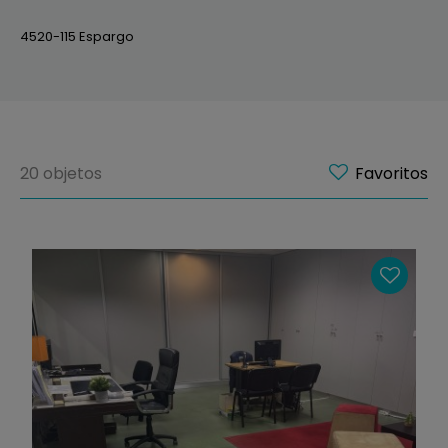
4520-115 Espargo
20 objetos
Favoritos