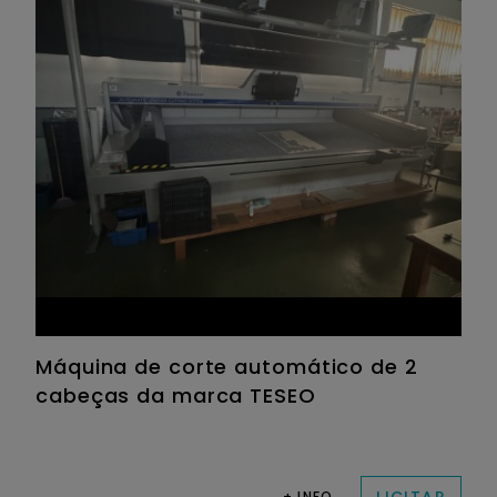
Máquina de corte automático de 2
cabeças da marca TESEO
+ INFO