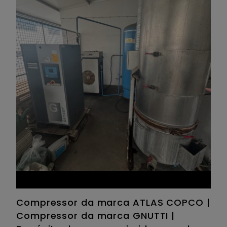
Compressor da marca ATLAS COPCO |
Compressor da marca GNUTTI |