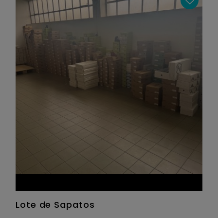
Lote de Sapatos