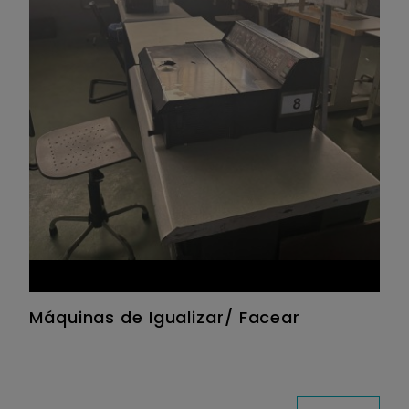
Máquinas de Igualizar/ Facear