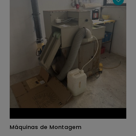
Máquinas de Montagem