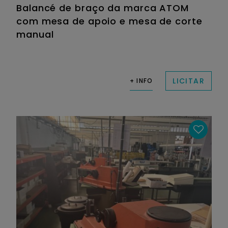
Balancé de braço da marca ATOM
com mesa de apoio e mesa de corte
manual
LICITAR
+ INFO