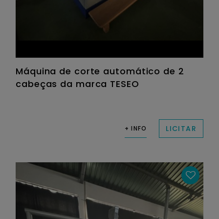
Máquina de corte automático de 2
cabeças da marca TESEO
LICITAR
+ INFO