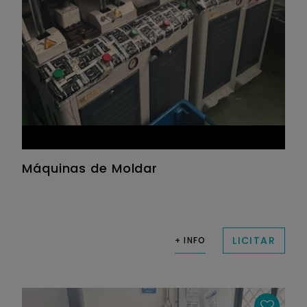
Máquinas de Moldar
LICITAR
+ INFO