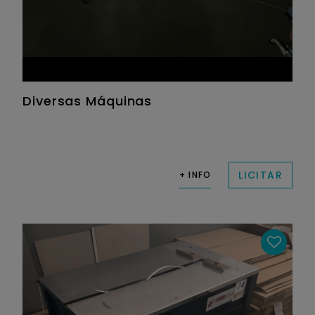
Diversas Máquinas
LICITAR
+ INFO