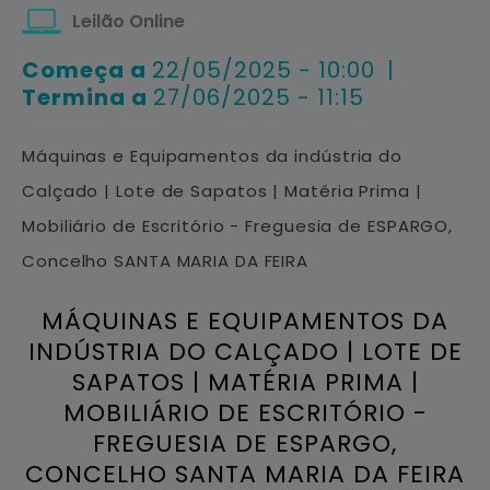
Leilão Online
Começa a
22/05/2025 - 10:00
|
Termina a
27/06/2025 - 11:15
Máquinas e Equipamentos da indústria do
Calçado | Lote de Sapatos | Matéria Prima |
Mobiliário de Escritório - Freguesia de ESPARGO,
Concelho SANTA MARIA DA FEIRA
MÁQUINAS E EQUIPAMENTOS DA
INDÚSTRIA DO CALÇADO | LOTE DE
SAPATOS | MATÉRIA PRIMA |
MOBILIÁRIO DE ESCRITÓRIO -
FREGUESIA DE ESPARGO,
CONCELHO SANTA MARIA DA FEIRA