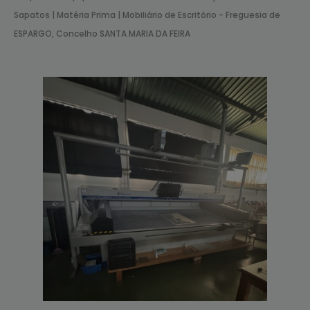
Sapatos | Matéria Prima | Mobiliário de Escritório - Freguesia de
ESPARGO, Concelho SANTA MARIA DA FEIRA