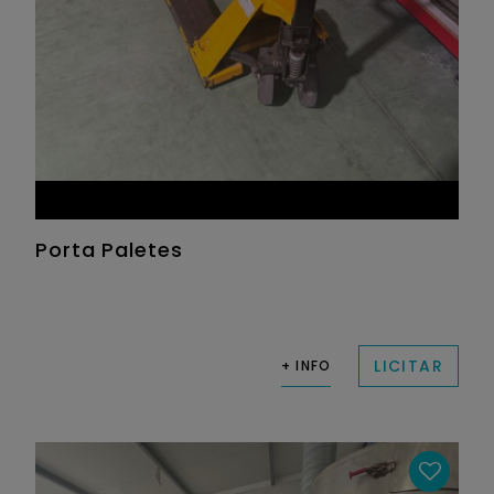
Porta Paletes
LICITAR
+ INFO