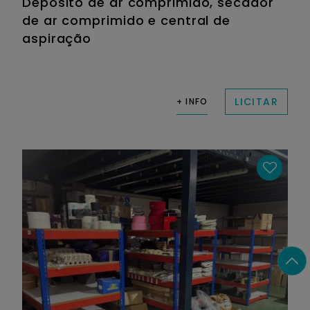
Depósito de ar comprimido, secador
de ar comprimido e central de
aspiração
LICITAR
+ INFO