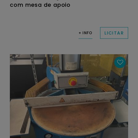
com mesa de apoio
LICITAR
+ INFO