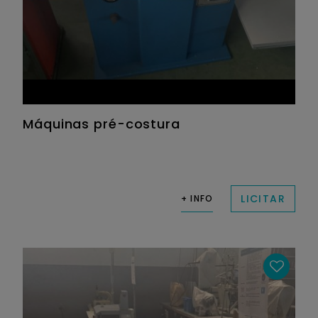
Máquinas pré-costura
LICITAR
+ INFO