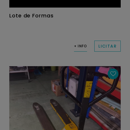
Lote de Formas
LICITAR
+ INFO