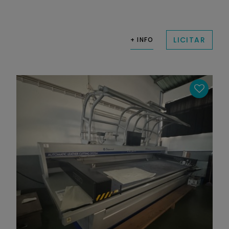
LICITAR
+ INFO