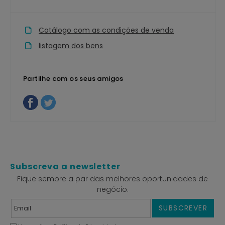
Catálogo com as condições de venda
listagem dos bens
Partilhe com os seus amigos
Subscreva a newsletter
Fique sempre a par das melhores oportunidades de
negócio.
SUBSCREVER