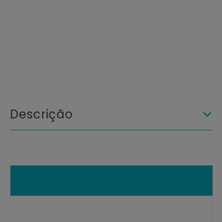
Descrição