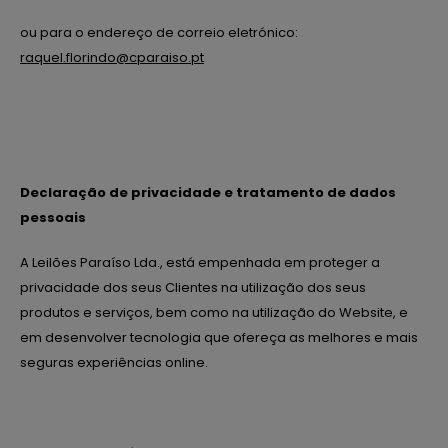
ou para o endereço de correio eletrónico:
raquel.florindo@cparaiso.pt
Declaração de privacidade e tratamento de dados
pessoais
A Leilões Paraíso Lda., está empenhada em proteger a
privacidade dos seus Clientes na utilização dos seus
produtos e serviços, bem como na utilização do Website, e
em desenvolver tecnologia que ofereça as melhores e mais
seguras experiências online.