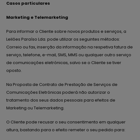
Casos particulares
Marketing e Telemarketing
Para informar o Cliente sobre novos produtos e serviços, a
Leilões Paraíso Lda. pode utilizar os seguintes métodos:
Correio ou fax, inserção da informação na respetiva fatura de
serviço, telefone, e-mail, SMS, MMS ou qualquer outro serviço
de comunicações eletrónicas, salvo se o Cliente se tiver
oposto.
Na Proposta de Contrato de Prestação de Serviços de
Comunicações Eletrónicas poderá não autorizar o
tratamento dos seus dados pessoais para efeitos de
Marketing ou Telemarketing.
O Cliente pode recusar o seu consentimento em qualquer
altura, bastando para o efeito remeter o seu pedido para: