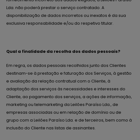
Lda. não poderá prestar o serviço contratado. A
disponibilização de dados incorretos ou inexatos é da sua
exclusiva responsabilidade e/ou do respetivo titular.
Qual a finalidade da recolha dos dados pessoais?
Em regra, os dados pessoais recolhidos junto dos Clientes
destinam-se à prestação e faturação dos Serviços, à gestão
e avaliação da relação contratual com o Cliente, à
adaptação dos serviços às necessidades e interesses do
Cliente, ao pagamento dos serviços, a ações de informação,
marketing ou telemarketing da Leilões Paraíso Lda., de
empresas associadas ou em relação de domínio ou de
grupo com a Leilões Paraíso Lda. e de terceiros, bem como à
inclusão do Cliente nas listas de assinantes.