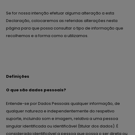
Se for nossa intenção efetuar alguma alteração a esta
Declaração, colocaremos as referidas alterações nesta
página para que possa consultar o tipo de informação que
recolhemos e a forma como a utilizamos.
Definições
O que são dados pessoais?
Entende-se por Dados Pessoais qualquer informação, de
qualquer natureza e independentemente do respetivo
suporte, incluindo som e imagem, relativa a uma pessoa
singular identificada ou identificável (titular dos dados). É
considerada identificável a pessoa que possa o ser direta ou