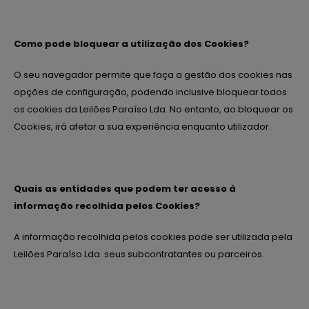
Como pode bloquear a utilização dos Cookies?
O seu navegador permite que faça a gestão dos cookies nas
opções de configuração, podendo inclusive bloquear todos
os cookies da Leilões Paraíso Lda. No entanto, ao bloquear os
Cookies, irá afetar a sua experiência enquanto utilizador.
Quais as entidades que podem ter acesso à
informação recolhida pelos Cookies?
A informação recolhida pelos cookies pode ser utilizada pela
Leilões Paraíso Lda. seus subcontratantes ou parceiros.