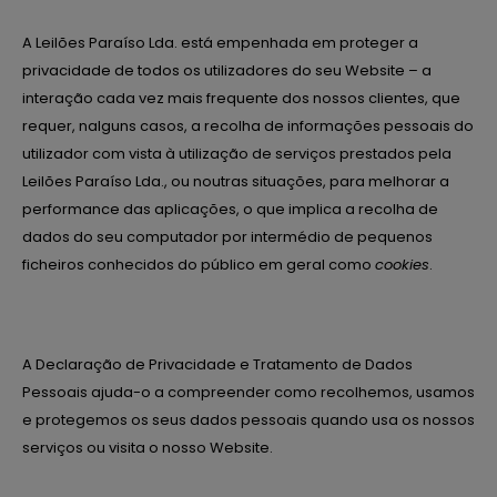
A Leilões Paraíso Lda. está empenhada em proteger a
privacidade de todos os utilizadores do seu Website – a
interação cada vez mais frequente dos nossos clientes, que
requer, nalguns casos, a recolha de informações pessoais do
utilizador com vista à utilização de serviços prestados pela
Leilões Paraíso Lda., ou noutras situações, para melhorar a
performance das aplicações, o que implica a recolha de
dados do seu computador por intermédio de pequenos
ficheiros conhecidos do público em geral como
cookies
.
A Declaração de Privacidade e Tratamento de Dados
Pessoais ajuda-o a compreender como recolhemos, usamos
e protegemos os seus dados pessoais quando usa os nossos
serviços ou visita o nosso Website.