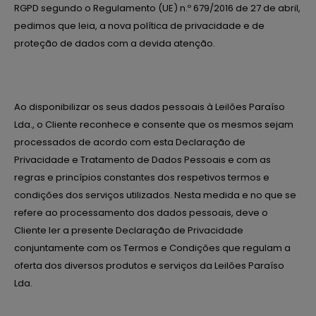
RGPD segundo o Regulamento (UE) n.º 679/2016 de 27 de abril,
pedimos que leia, a nova política de privacidade e de
proteção de dados com a devida atenção.
Ao disponibilizar os seus dados pessoais à Leilões Paraíso
Lda., o Cliente reconhece e consente que os mesmos sejam
processados de acordo com esta Declaração de
Privacidade e Tratamento de Dados Pessoais e com as
regras e princípios constantes dos respetivos termos e
condições dos serviços utilizados. Nesta medida e no que se
refere ao processamento dos dados pessoais, deve o
Cliente ler a presente Declaração de Privacidade
conjuntamente com os Termos e Condições que regulam a
oferta dos diversos produtos e serviços da Leilões Paraíso
Lda.