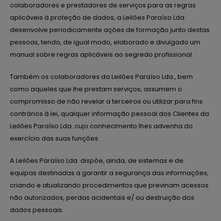
colaboradores e prestadores de serviços para as regras
aplicáveis à proteção de dados, a Leilões Paraíso Lda.
desenvolve periodicamente ações de formação junto destas
pessoas, tendo, de igual modo, elaborado e divulgado um
manual sobre regras aplicáveis ao segredo profissional.
Também os colaboradores da Leilões Paraíso Lda., bem
como aqueles que lhe prestam serviços, assumem o
compromisso de não revelar a terceiros ou utilizar para fins
contrários à lei, qualquer informação pessoal dos Clientes da
Leilões Paraíso Lda. cujo conhecimento lhes advenha do
exercício das suas funções.
A Leilões Paraíso Lda. dispõe, ainda, de sistemas e de
equipas destinadas a garantir a segurança das informações,
criando e atualizando procedimentos que previnam acessos
não autorizados, perdas acidentais e/ ou destruição dos
dados pessoais.