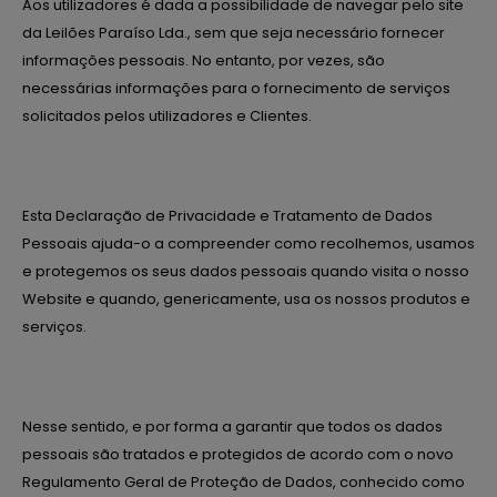
Aos utilizadores é dada a possibilidade de navegar pelo site
da Leilões Paraíso Lda., sem que seja necessário fornecer
informações pessoais. No entanto, por vezes, são
necessárias informações para o fornecimento de serviços
solicitados pelos utilizadores e Clientes.
Esta Declaração de Privacidade e Tratamento de Dados
Pessoais ajuda-o a compreender como recolhemos, usamos
e protegemos os seus dados pessoais quando visita o nosso
Website e quando, genericamente, usa os nossos produtos e
serviços.
Nesse sentido, e por forma a garantir que todos os dados
pessoais são tratados e protegidos de acordo com o novo
Regulamento Geral de Proteção de Dados, conhecido como