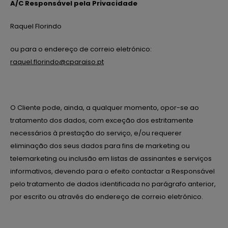
A/C Responsável pela Privacidade
Raquel Florindo
ou para o endereço de correio eletrónico:
raquel.florindo@cparaiso.pt
O Cliente pode, ainda, a qualquer momento, opor-se ao
tratamento dos dados, com exceção dos estritamente
necessários à prestação do serviço, e/ou requerer
eliminação dos seus dados para fins de marketing ou
telemarketing ou inclusão em listas de assinantes e serviços
informativos, devendo para o efeito contactar a Responsável
pelo tratamento de dados identificada no parágrafo anterior,
por escrito ou através do endereço de correio eletrónico.