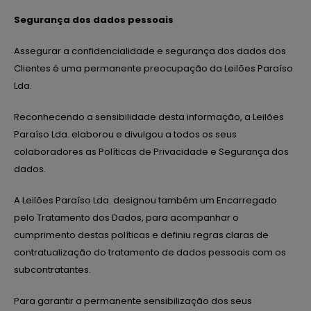
Segurança dos dados pessoais
Assegurar a confidencialidade e segurança dos dados dos
Clientes é uma permanente preocupação da Leilões Paraíso
Lda.
Reconhecendo a sensibilidade desta informação, a Leilões
Paraíso Lda. elaborou e divulgou a todos os seus
colaboradores as Políticas de Privacidade e Segurança dos
dados.
A Leilões Paraíso Lda. designou também um Encarregado
pelo Tratamento dos Dados, para acompanhar o
cumprimento destas políticas e definiu regras claras de
contratualização do tratamento de dados pessoais com os
subcontratantes.
Para garantir a permanente sensibilização dos seus