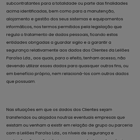
subcontratantes para a totalidade ou parte das finalidades
acima identificadas, bem como para a manutenção,
alojamento e gestão dos seus sistemas e equipamentos
informáticos, nos termos permitidos pela legislação que
regula o tratamento de dados pessoais, ficando estas
entidades obrigadas a guardar sigilo e a garantir a
segurança relativamente aos dados dos Clientes da Leilões
Paraíso Lda., aos quais, para o efeito, tenham acesso, não
devendo utilizar esses dados para quaisquer outros fins, ou
em benefício próprio, nem relacioná-los com outros dados
que possuam.
Nas situações em que os dados dos Clientes sejam
transferidos ou alojados noutras eventuais empresas que
existam ou venham a existir em relação de grupo ou parceria
com a Leilões Paraíso Lda., os níveis de segurança e