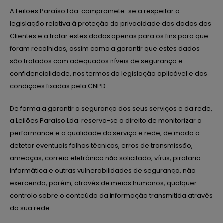
A Leilões Paraíso Lda. compromete-se a respeitar a
legislação relativa à proteção da privacidade dos dados dos
Clientes e a tratar estes dados apenas para os fins para que
foram recolhidos, assim como a garantir que estes dados
são tratados com adequados níveis de segurança e
confidencialidade, nos termos da legislação aplicável e das
condições fixadas pela CNPD.
De forma a garantir a segurança dos seus serviços e da rede,
a Leilões Paraíso Lda. reserva-se o direito de monitorizar a
performance e a qualidade do serviço e rede, de modo a
detetar eventuais falhas técnicas, erros de transmissão,
ameaças, correio eletrónico não solicitado, vírus, pirataria
informática e outras vulnerabilidades de segurança, não
exercendo, porém, através de meios humanos, qualquer
controlo sobre o conteúdo da informação transmitida através
da sua rede.