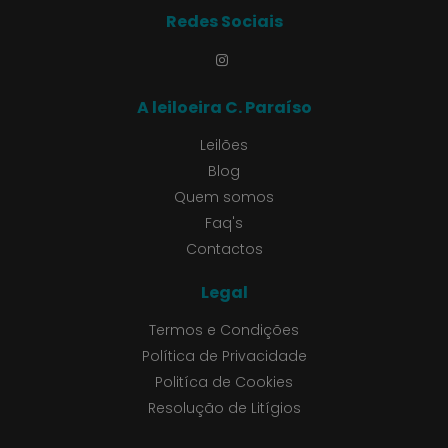
Redes Sociais
A leiloeira C. Paraíso
Leilões
Blog
Quem somos
Faq's
Contactos
Legal
Termos e Condições
Política de Privacidade
Politíca de Cookies
Resolução de Litígios