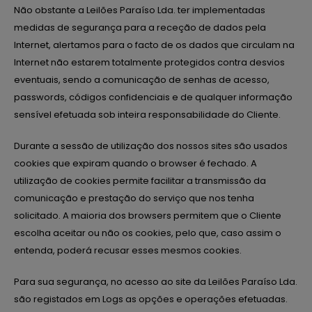
Não obstante a Leilões Paraíso Lda. ter implementadas
medidas de segurança para a receção de dados pela
Internet, alertamos para o facto de os dados que circulam na
Internet não estarem totalmente protegidos contra desvios
eventuais, sendo a comunicação de senhas de acesso,
passwords, códigos confidenciais e de qualquer informação
sensível efetuada sob inteira responsabilidade do Cliente.
Durante a sessão de utilização dos nossos sites são usados
cookies que expiram quando o browser é fechado. A
utilização de cookies permite facilitar a transmissão da
comunicação e prestação do serviço que nos tenha
solicitado. A maioria dos browsers permitem que o Cliente
escolha aceitar ou não os cookies, pelo que, caso assim o
entenda, poderá recusar esses mesmos cookies.
Para sua segurança, no acesso ao site da Leilões Paraíso Lda.
são registados em Logs as opções e operações efetuadas.