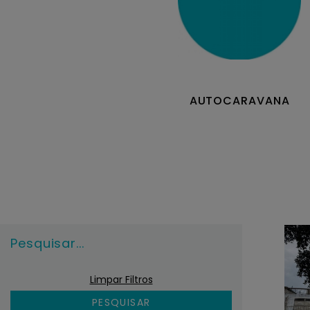
AUTOCARAVANA
Pesquisar...
Limpar Filtros
PESQUISAR