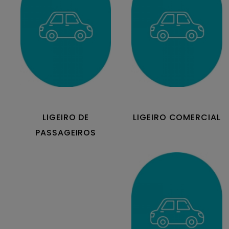
LIGEIRO DE
LIGEIRO COMERCIAL
PASSAGEIROS