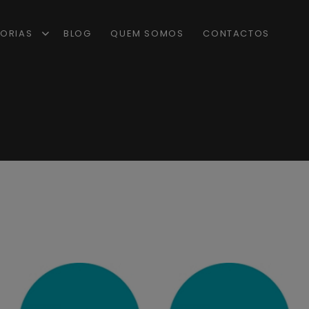
ORIAS
BLOG
QUEM SOMOS
CONTACTOS