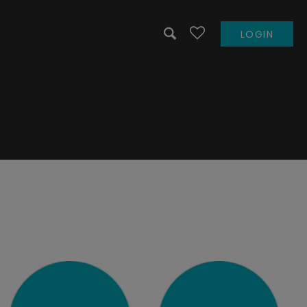
LOGIN