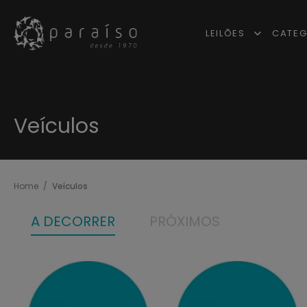
LEILÕES
CATEG
Veículos
Home
Veículos
A DECORRER
PRÓXIMOS