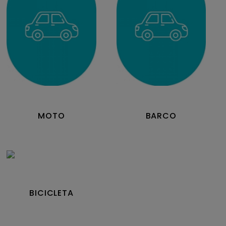
MOTO
BARCO
BICICLETA