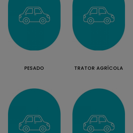
PESADO
TRATOR AGRÍCOLA