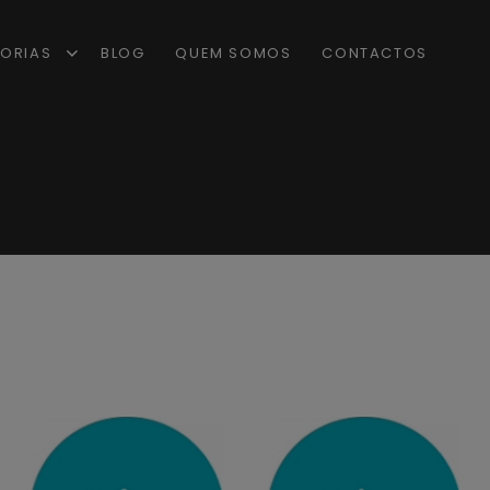
ORIAS
BLOG
QUEM SOMOS
CONTACTOS