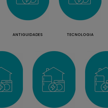
ANTIGUIDADES
TECNOLOGIA