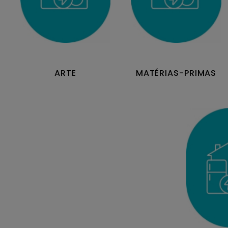
ARTE
MATÉRIAS-PRIMAS