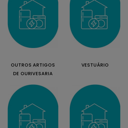
OUTROS ARTIGOS
VESTUÁRIO
DE OURIVESARIA