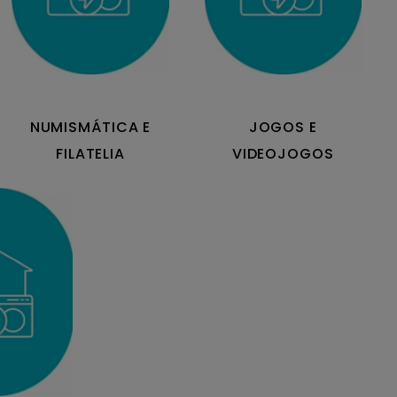
NUMISMÁTICA E
JOGOS E
FILATELIA
VIDEOJOGOS