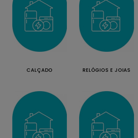
CALÇADO
RELÓGIOS E JOIAS