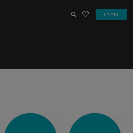
LOGIN