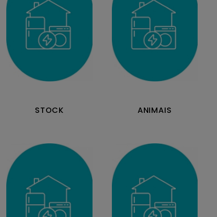
STOCK
ANIMAIS