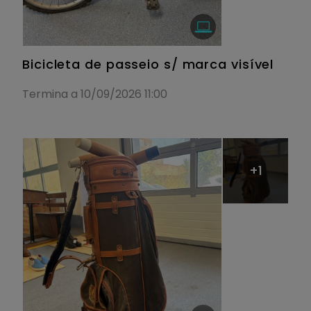
Bicicleta de passeio s/ marca visível
Termina a 10/09/2026 11:00
+1