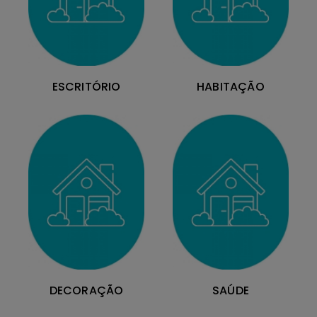
ESCRITÓRIO
HABITAÇÃO
DECORAÇÃO
SAÚDE