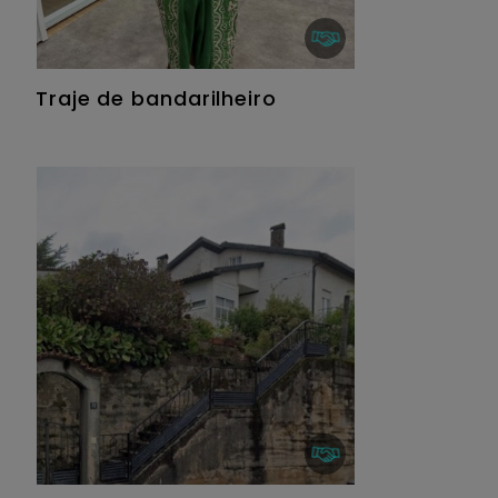
Traje de bandarilheiro