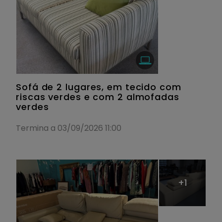
Sofá de 2 lugares, em tecido com
riscas verdes e com 2 almofadas
verdes
Termina a 03/09/2026 11:00
+1