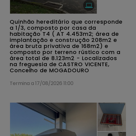
Quinhão hereditário que corresponde
a 1/3, composto por casa da
habitação T4 ( AT 4.453m2; área de
implantação e construção 208m2 e
área bruta privativa de 168m2) e
composto por terreno rústico com a
área total de 8.123m2 - Localizados
na freguesia de CASTRO VICENTE,
Concelho de MOGADOURO
Termina a 17/08/2026 11:00