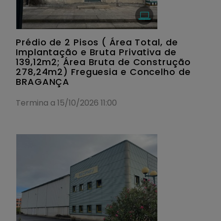
Prédio de 2 Pisos ( Área Total, de
Implantação e Bruta Privativa de
139,12m2; Área Bruta de Construção
278,24m2) Freguesia e Concelho de
BRAGANÇA
Termina a 15/10/2026 11:00