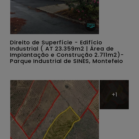
Direito de Superfície - Edifício
Industrial ( AT 23.359m2 | Área de
Implantação e Construção 2.711m2)-
Parque Industrial de SINES, Montefeio
+1