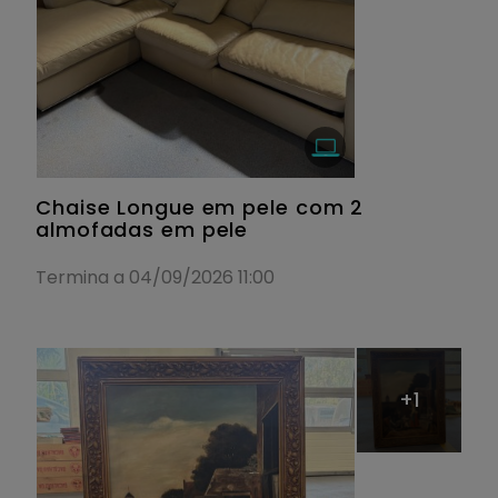
Chaise Longue em pele com 2
almofadas em pele
Termina a 04/09/2026 11:00
+1