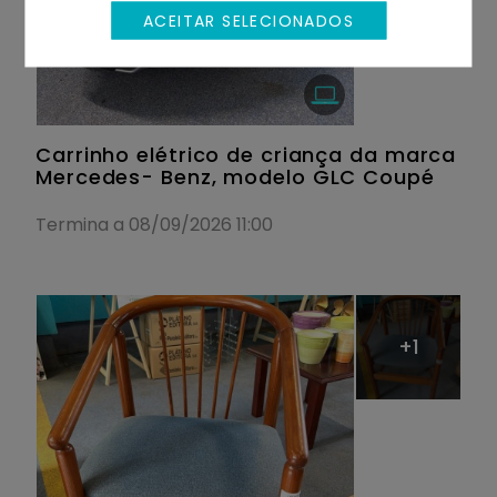
ACEITAR SELECIONADOS
Carrinho elétrico de criança da marca
Mercedes- Benz, modelo GLC Coupé
Termina a 08/09/2026 11:00
+1