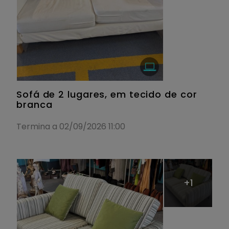
Sofá de 2 lugares, em tecido de cor
branca
Termina a 02/09/2026 11:00
+1