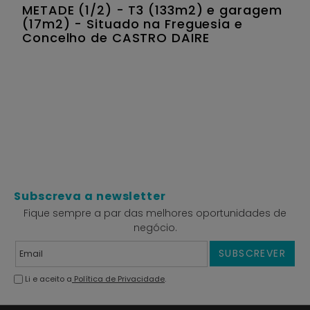
METADE (1/2) - T3 (133m2) e garagem
(17m2) - Situado na Freguesia e
Concelho de CASTRO DAIRE
Subscreva a newsletter
Fique sempre a par das melhores oportunidades de
negócio.
SUBSCREVER
Li e aceito a
Política de Privacidade
.