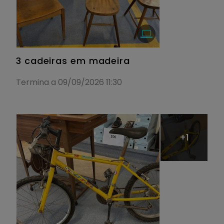
3 cadeiras em madeira
Termina a 09/09/2026 11:30
+1