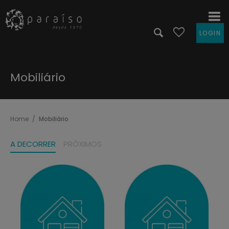
LOGIN
Mobiliário
Home
Mobiliário
A DECORRER
PRÓXIMOS