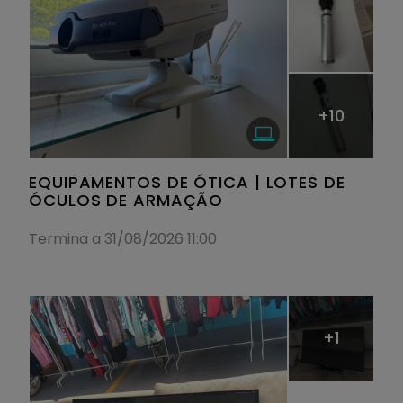
+10
EQUIPAMENTOS DE ÓTICA | LOTES DE
ÓCULOS DE ARMAÇÃO
Termina a 31/08/2026 11:00
+1