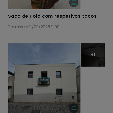
Saco de Polo com respetivos tacos
Termina a 11/09/2026 11:00
+1