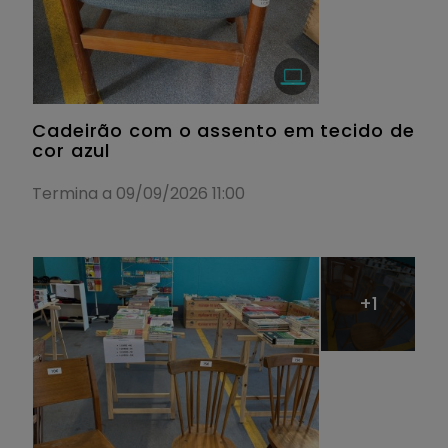
Cadeirão com o assento em tecido de
cor azul
Termina a 09/09/2026 11:00
+1