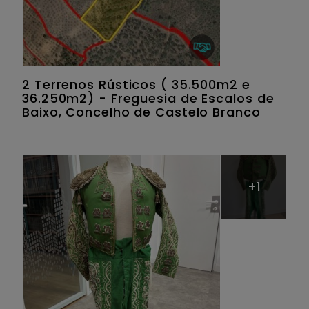
2 Terrenos Rústicos ( 35.500m2 e
36.250m2) - Freguesia de Escalos de
Baixo, Concelho de Castelo Branco
+1