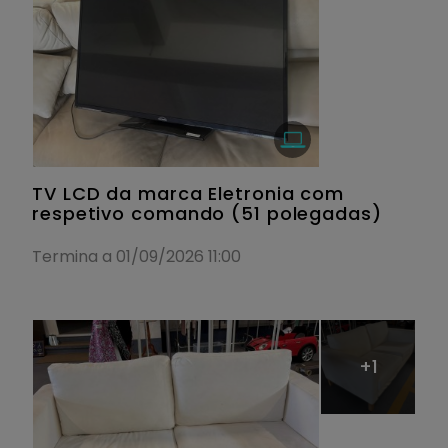
TV LCD da marca Eletronia com
respetivo comando (51 polegadas)
Termina a 01/09/2026 11:00
+1