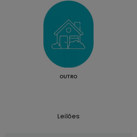
OUTRO
Leilões