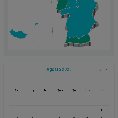
Agosto 2026
<
>
Dom
Seg
Ter
Qua
Qui
Sex
Sáb
1