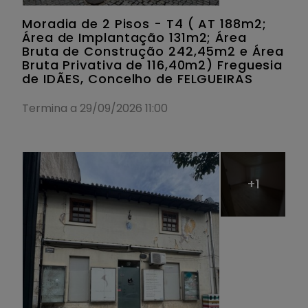
Moradia de 2 Pisos - T4 ( AT 188m2;
Área de Implantação 131m2; Área
Bruta de Construção 242,45m2 e Área
Bruta Privativa de 116,40m2) Freguesia
de IDÃES, Concelho de FELGUEIRAS
Termina a 29/09/2026 11:00
+1