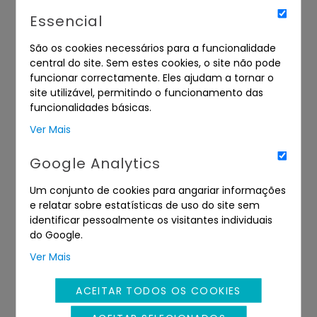
Essencial
São os cookies necessários para a funcionalidade
central do site. Sem estes cookies, o site não pode
funcionar correctamente. Eles ajudam a tornar o
site utilizável, permitindo o funcionamento das
funcionalidades básicas.
Ver Mais
Google Analytics
DIREITOS
DIVERSOS
Um conjunto de cookies para angariar informações
e relatar sobre estatísticas de uso do site sem
identificar pessoalmente os visitantes individuais
do Google.
Ver Mais
ACEITAR TODOS OS COOKIES