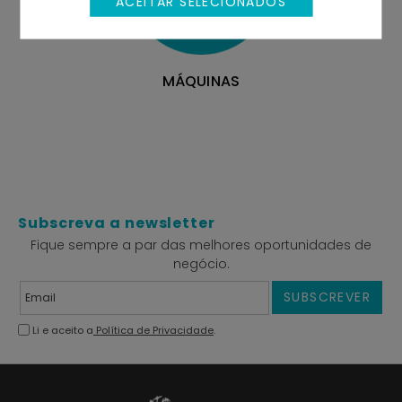
ACEITAR SELECIONADOS
MÁQUINAS
Subscreva a newsletter
Fique sempre a par das melhores oportunidades de
negócio.
SUBSCREVER
Li e aceito a
Política de Privacidade
.