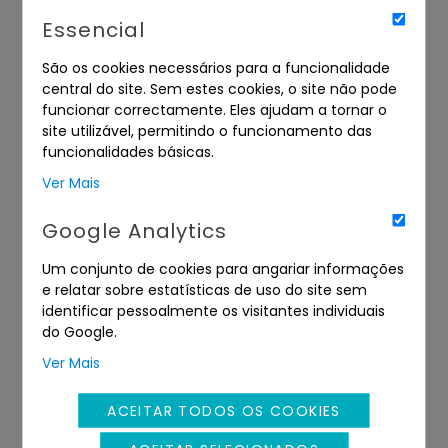
Essencial
São os cookies necessários para a funcionalidade
central do site. Sem estes cookies, o site não pode
funcionar correctamente. Eles ajudam a tornar o
site utilizável, permitindo o funcionamento das
funcionalidades básicas.
Ver Mais
Google Analytics
DIREITOS
DIVERSOS
Um conjunto de cookies para angariar informações
e relatar sobre estatísticas de uso do site sem
identificar pessoalmente os visitantes individuais
do Google.
Ver Mais
ACEITAR TODOS OS COOKIES