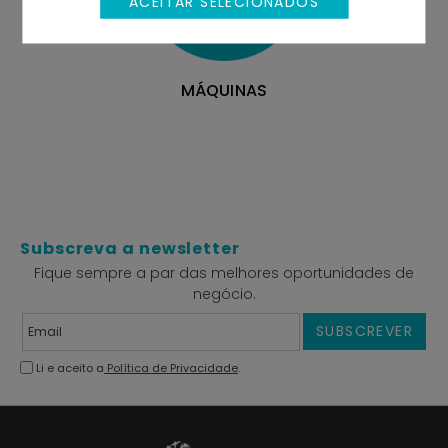
ACEITAR SELECIONADOS
MÁQUINAS
Subscreva a newsletter
Fique sempre a par das melhores oportunidades de
negócio.
SUBSCREVER
Li e aceito a
Política de Privacidade
.