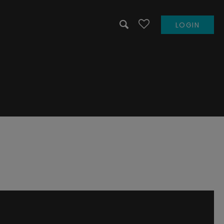
LOGIN