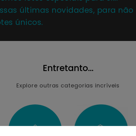
ossas últimas novidades, para não
tes únicos.
Entretanto...
Explore outras categorias incríveis