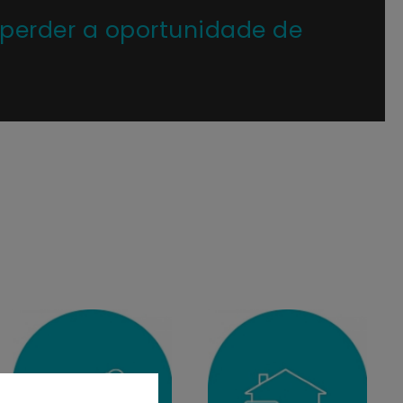
 perder a oportunidade de