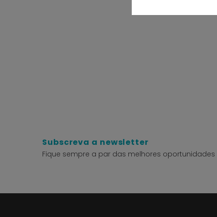
Subscreva a newsletter
Fique sempre a par das melhores oportunidades 