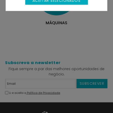
ACEITAR SELECIONADOS
MÁQUINAS
Subscreva a newsletter
Fique sempre a par das melhores oportunidades de
negócio.
SUBSCREVER
Li e aceito a
Política de Privacidade
.