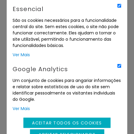
Essencial
São os cookies necessários para a funcionalidade
central do site. Sem estes cookies, o site não pode
funcionar correctamente. Eles ajudam a tornar o
site utilizável, permitindo o funcionamento das
funcionalidades básicas.
Ver Mais
Google Analytics
DIREITOS
DIVERSOS
Um conjunto de cookies para angariar informações
e relatar sobre estatísticas de uso do site sem
identificar pessoalmente os visitantes individuais
do Google.
Ver Mais
ACEITAR TODOS OS COOKIES