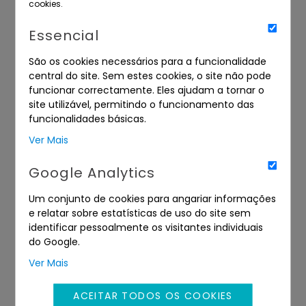
cookies.
Essencial
São os cookies necessários para a funcionalidade
central do site. Sem estes cookies, o site não pode
funcionar correctamente. Eles ajudam a tornar o
site utilizável, permitindo o funcionamento das
IMÓVEIS
VEÍCULOS
funcionalidades básicas.
Ver Mais
Google Analytics
Um conjunto de cookies para angariar informações
e relatar sobre estatísticas de uso do site sem
identificar pessoalmente os visitantes individuais
do Google.
Ver Mais
ACEITAR TODOS OS COOKIES