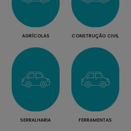
AGRÍCOLAS
CONSTRUÇÃO CIVIL
SERRALHARIA
FERRAMENTAS