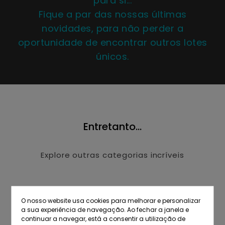
para si...
Fique a par das nossas últimas
novidades, para não perder a
oportunidade de encontrar outros lotes
únicos.
Entretanto...
Explore outras categorias incríveis
O nosso website usa cookies para melhorar e personalizar
a sua experiência de navegação. Ao fechar a janela e
continuar a navegar, está a consentir a utilização de