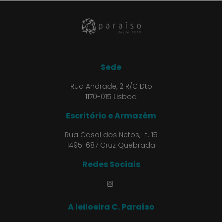
Sede
Rua Andrade, 2 R/C Dto
1170-015 Lisboa
Escritório e Armazém
Rua Casal dos Netos, Lt. 15
1495-687 Cruz Quebrada
Redes Sociais
A leiloeira C. Paraíso