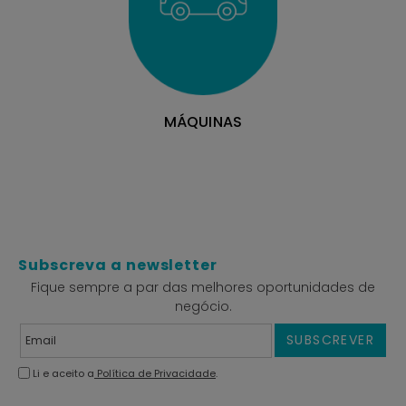
MÁQUINAS
Subscreva a newsletter
Fique sempre a par das melhores oportunidades de
negócio.
SUBSCREVER
Li e aceito a
Política de Privacidade
.