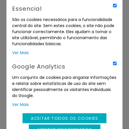
Essencial
São os cookies necessários para a funcionalidade
central do site. Sem estes cookies, o site não pode
funcionar correctamente. Eles ajudam a tornar o
site utilizável, permitindo o funcionamento das
funcionalidades básicas.
Ver Mais
Google Analytics
DIREITOS
DIVERSOS
Um conjunto de cookies para angariar informações
e relatar sobre estatísticas de uso do site sem
identificar pessoalmente os visitantes individuais
do Google.
Ver Mais
ACEITAR TODOS OS COOKIES