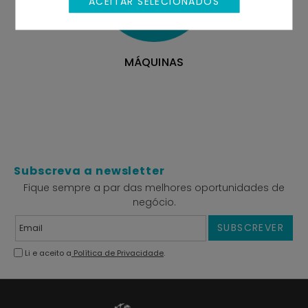
ACEITAR SELECIONADOS
MÁQUINAS
Subscreva a newsletter
Fique sempre a par das melhores oportunidades de
negócio.
SUBSCREVER
Li e aceito a
Política de Privacidade
.