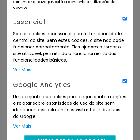
continuar a navegar, está a consentir a utilização de
cookies.
Essencial
São os cookies necessários para a funcionalidade
central do site. Sem estes cookies, o site não pode
funcionar correctamente. Eles ajudam a tornar o
site utilizável, permitindo o funcionamento das
funcionalidades básicas.
Ver Mais
DIREITOS
DIVERSOS
Google Analytics
Um conjunto de cookies para angariar informações
e relatar sobre estatísticas de uso do site sem
identificar pessoalmente os visitantes individuais
do Google.
Ver Mais