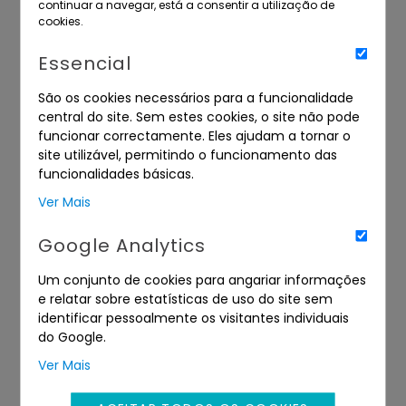
continuar a navegar, está a consentir a utilização de
cookies.
Essencial
São os cookies necessários para a funcionalidade
central do site. Sem estes cookies, o site não pode
funcionar correctamente. Eles ajudam a tornar o
site utilizável, permitindo o funcionamento das
funcionalidades básicas.
Ver Mais
DIREITOS
DIVERSOS
Google Analytics
Um conjunto de cookies para angariar informações
e relatar sobre estatísticas de uso do site sem
identificar pessoalmente os visitantes individuais
do Google.
Ver Mais