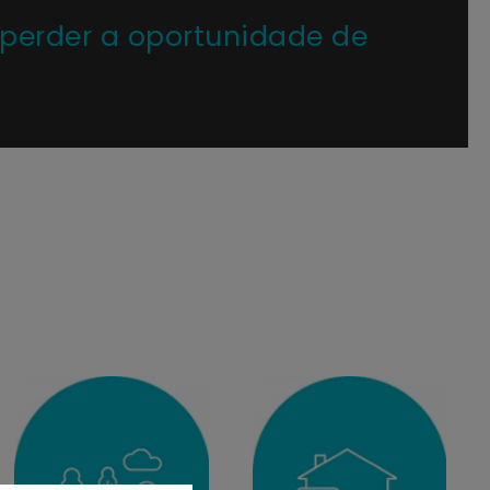
 perder a oportunidade de