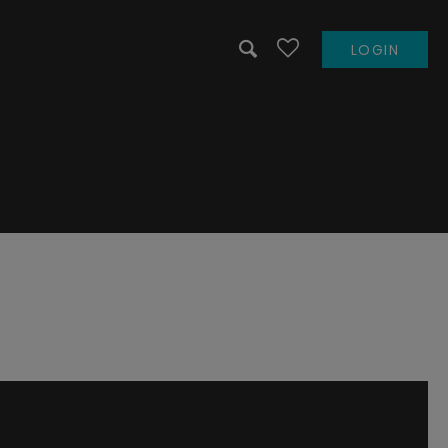
LOGIN