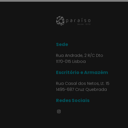
Sede
Rua Andrade, 2 R/C Dto
1170-015 Lisboa
Escritório e Armazém
Rua Casal dos Netos, Lt. 15
1495-687 Cruz Quebrada
Redes Sociais