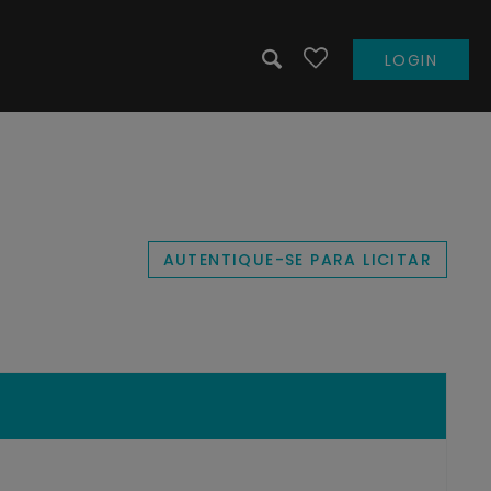
LOGIN
AUTENTIQUE-SE PARA LICITAR