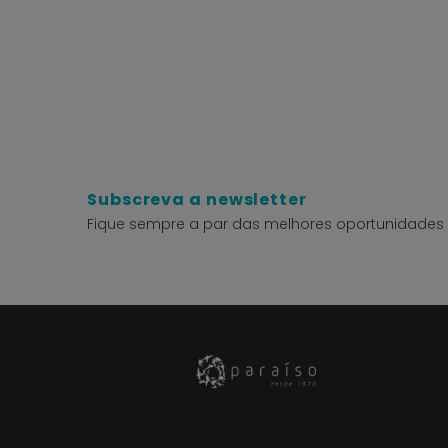
Subscreva a newsletter
Fique sempre a par das melhores oportunidades 